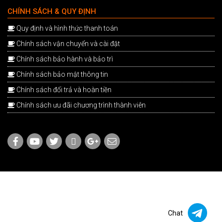
CHÍNH SÁCH & QUY ĐỊNH
Quy định và hình thức thanh toán
Chính sách vận chuyển và cài đặt
Chính sách bảo hành và bảo trì
Chính sách bảo mật thông tin
Chính sách đổi trả và hoàn tiền
Chính sách ưu đãi chương trình thành viên
Chat