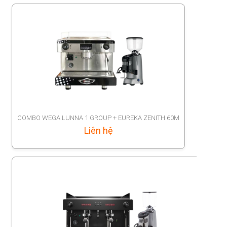
COMBO WEGA LUNNA 1 GROUP + EUREKA ZENITH 60M
Liên hệ