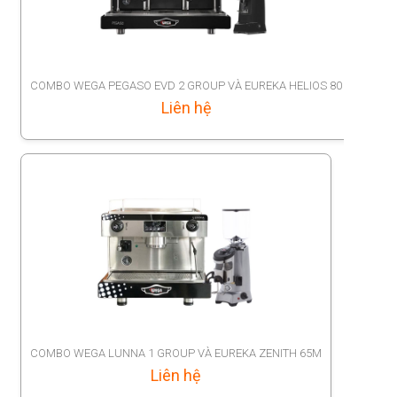
COMBO WEGA PEGASO EVD 2 GROUP VÀ EUREKA HELIOS 80
Liên hệ
COMBO WEGA LUNNA 1 GROUP VÀ EUREKA ZENITH 65M
Liên hệ