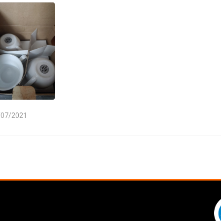
/07/2021