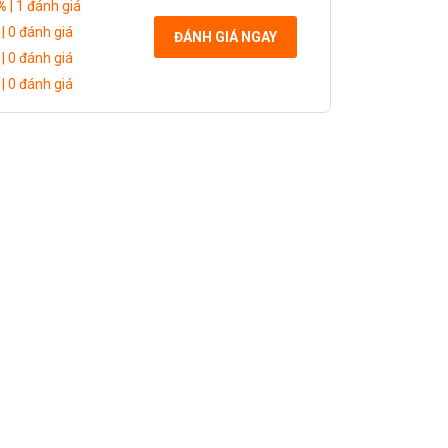
%
| 1 đánh giá
| 0 đánh giá
ĐÁNH GIÁ NGAY
| 0 đánh giá
| 0 đánh giá