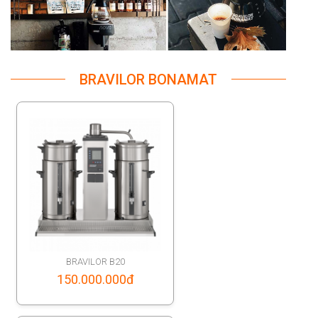
BRAVILOR BONAMAT
BRAVILOR B20
150.000.000
đ