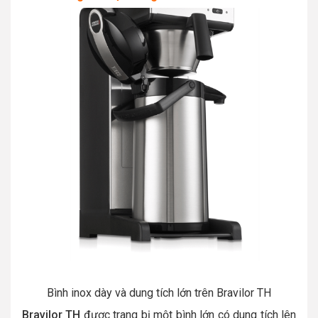
Bình inox dày và dung tích lớn trên Bravilor TH
Bravilor TH
được trang bị một bình lớn có dung tích lên