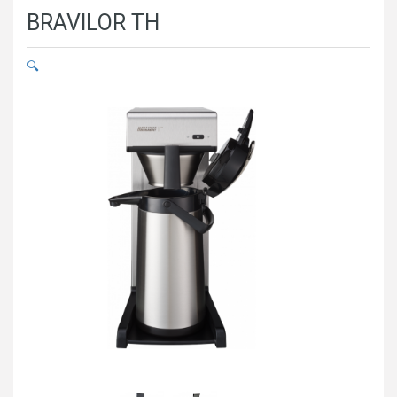
BRAVILOR TH
🔍