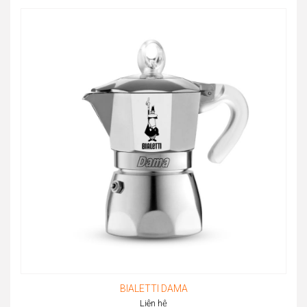
BIALETTI DAMA
Liên hệ