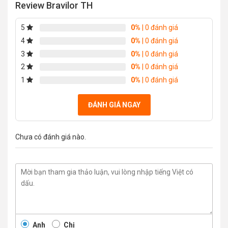
Review Bravilor TH
5
0%
| 0 đánh giá
4
0%
| 0 đánh giá
3
0%
| 0 đánh giá
2
0%
| 0 đánh giá
1
0%
| 0 đánh giá
ĐÁNH GIÁ NGAY
Chưa có đánh giá nào.
Anh
Chị