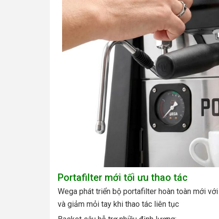
Portafilter mới tối ưu thao tác
Wega phát triển bộ portafilter hoàn toàn mới v
và giảm mỏi tay khi thao tác liên tục