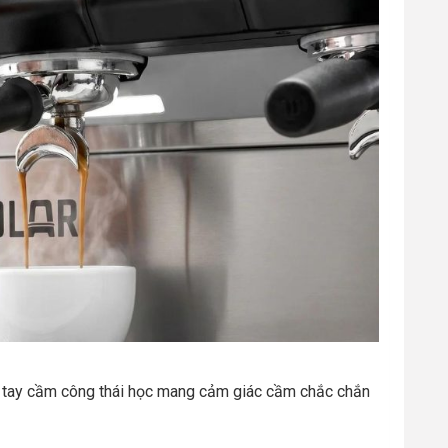
ới tay cầm công thái học mang cảm giác cầm chắc chắn