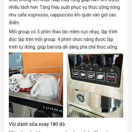
nhiều tách hơn. Tăng hiệu suất phục vụ thức uống nóng
như cafe espresso, cappuccino khi quán vào giờ cao
điểm.
Mỗi group có 5 phím thao tác mềm cực nhạy, lập trình
độc lập trên mỗi group. 4 phím chức năng được lập
trình tự động, giúp barista dễ dàng pha chế thức uống.
Vòi đánh sữa xoay 180 độ