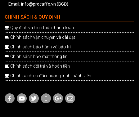
– Email: info@procaffe.vn (BGĐ)
CHÍNH SÁCH & QUY ĐỊNH
Quy định và hình thức thanh toán
Chính sách vận chuyển và cài đặt
Chính sách bảo hành và bảo trì
Chính sách bảo mật thông tin
Chính sách đổi trả và hoàn tiền
Chính sách ưu đãi chương trình thành viên