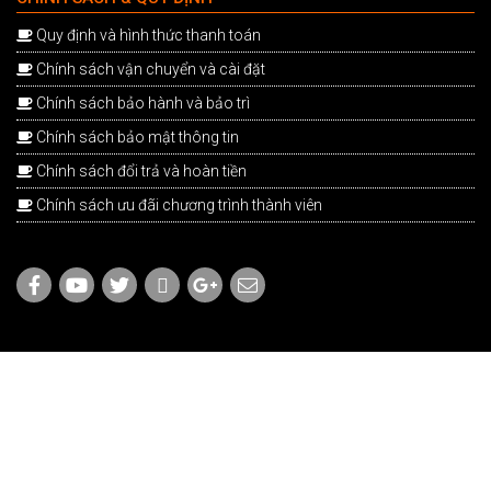
Quy định và hình thức thanh toán
Chính sách vận chuyển và cài đặt
Chính sách bảo hành và bảo trì
Chính sách bảo mật thông tin
Chính sách đổi trả và hoàn tiền
Chính sách ưu đãi chương trình thành viên