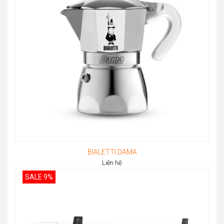
BIALETTI DAMA
Liên hệ
SALE 9%