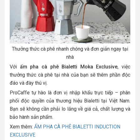
Thưởng thức cà phê nhanh chóng và đơn giản ngay tại
nhà
Với
ấm pha cà phê Bialetti Moka Exclusive
, việc
thưởng thức cà phê tại nhà của bạn sẽ thêm phần độc
đáo và đày thú vị.
ProCaffe tự hào là đơn vị nhập khẩu trực tiếp – phân
phối độc quyền của thương hiệu Bialetti tại Việt Nam.
Bạn sẽ không cần phải lo lắng về giá cả, chất lượng và
bảo hành sản phẩm.
Xem thêm:
ẤM PHA CÀ PHÊ BIALETTI INDUCTION
EXCLUSIVE