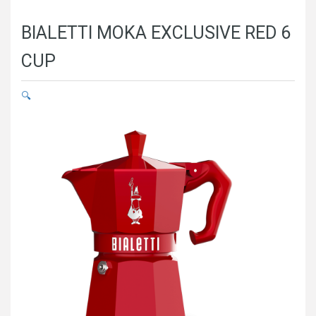
BIALETTI MOKA EXCLUSIVE RED 6
CUP
🔍