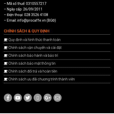
– Mã số thuế: 0310557217
– Ngày cấp: 26/09/2011
– Điện thoại: 028 3526 4108
– Email: info@procaffe.vn (BGĐ)
CHÍNH SÁCH & QUY ĐỊNH
Quy định và hình thức thanh toán
Chính sách vận chuyển và cài đặt
Chính sách bảo hành và bảo trì
Chính sách bảo mật thông tin
Chính sách đổi trả và hoàn tiền
Chính sách ưu đãi chương trình thành viên