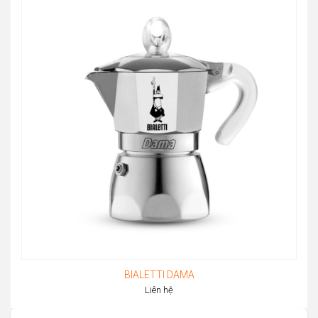
BIALETTI DAMA
Liên hệ