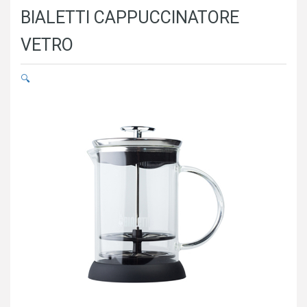
BIALETTI CAPPUCCINATORE
VETRO
🔍