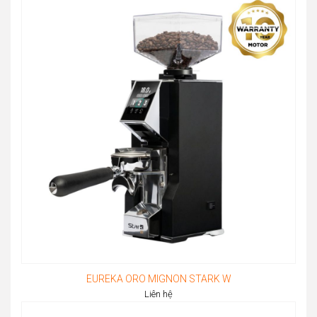
EUREKA ORO MIGNON STARK W
Liên hệ