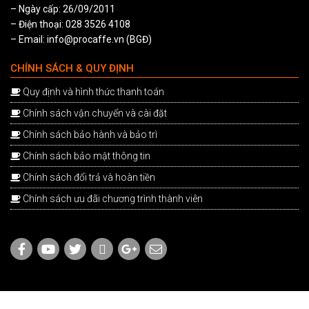
– Ngày cấp: 26/09/2011
– Điện thoại: 028 3526 4108
– Email: info@procaffe.vn (BGĐ)
CHÍNH SÁCH & QUY ĐỊNH
Quy định và hình thức thanh toán
Chính sách vận chuyển và cài đặt
Chính sách bảo hành và bảo trì
Chính sách bảo mật thông tin
Chính sách đổi trả và hoàn tiền
Chính sách ưu đãi chương trình thành viên