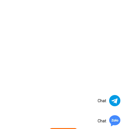
Chat
Chat