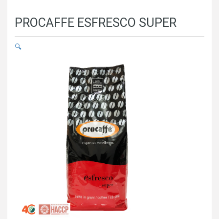
PROCAFFE ESFRESCO SUPER
🔍