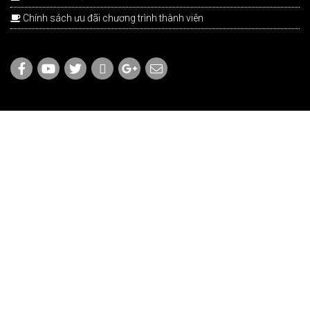
Chính sách ưu đãi chương trình thành viên