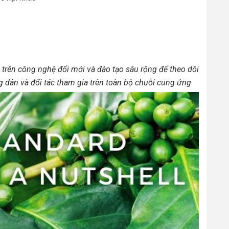
a trên công nghệ đổi mới và đào tạo sâu rộng để theo dõi
ng dân và đối tác tham gia trên toàn bộ chuỗi cung ứng