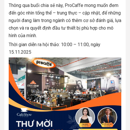
Thông qua buổi chia sẻ này, ProCaffe mong muốn đem
đến góc nhìn tổng thể – trung thực – cập nhật, để những
người đang làm trong ngành có thêm cơ sở đánh giá, lựa
chọn và ra quyết định đầu tư thiết bị phù hợp cho mô
hình của mình.
Thời gian diễn ra hội thảo: 10:00 – 11:00, ngày
15.11.2025