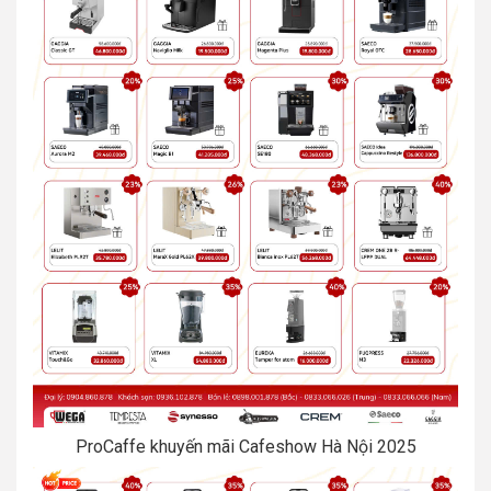
ProCaffe khuyến mãi Cafeshow Hà Nội 2025