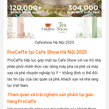
Cafeshow Hà Nội 2025
ProCaffe tại Cafe Show Hà Nội 2025
ProCaffe tiếp tục góp mặt tại Cafe Show với vai trò nhà
phân phối chính thức các dòng máy pha cà phê và máy
xay cà phê chuyên nghiệp từ Ý – khẳng định vị thế đối
tác tin cậy của các quán cà phê, khách sạn và nhà rang
tại Việt Nam.
Tham quan và trải nghiệm sản phẩm tại gian
hàng ProCaffe