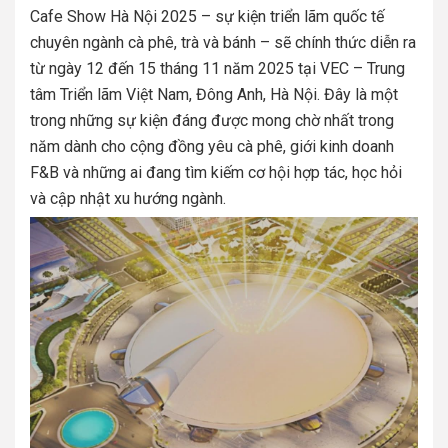
Cafe Show Hà Nội 2025 – sự kiện triển lãm quốc tế
chuyên ngành cà phê, trà và bánh – sẽ chính thức diễn ra
từ ngày 12 đến 15 tháng 11 năm 2025 tại VEC – Trung
tâm Triển lãm Việt Nam, Đông Anh, Hà Nội. Đây là một
trong những sự kiện đáng được mong chờ nhất trong
năm dành cho cộng đồng yêu cà phê, giới kinh doanh
F&B và những ai đang tìm kiếm cơ hội hợp tác, học hỏi
và cập nhật xu hướng ngành.