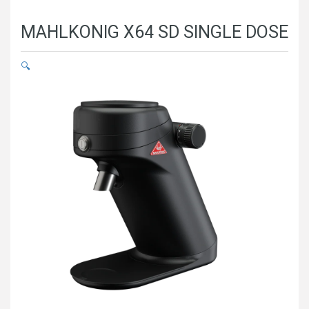
MAHLKONIG X64 SD SINGLE DOSE
🔍