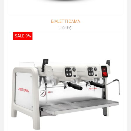
BIALETTI DAMA
Liên hệ
SALE 9%