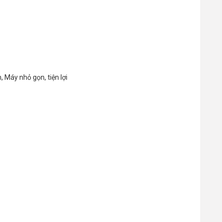
 Máy nhỏ gọn, tiện lợi