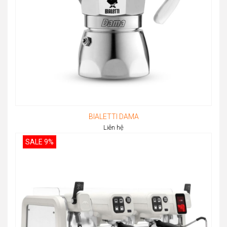
BIALETTI DAMA
Liên hệ
SALE 9%