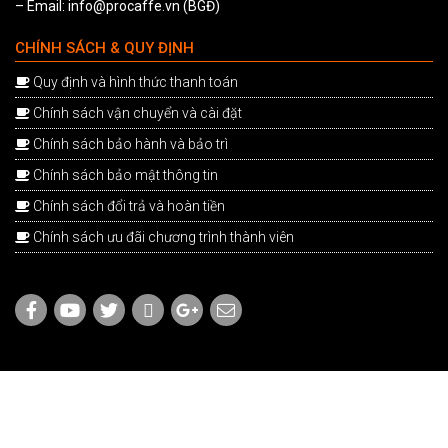
– Email: info@procaffe.vn (BGĐ)
CHÍNH SÁCH & QUY ĐỊNH
Quy định và hình thức thanh toán
Chính sách vận chuyển và cài đặt
Chính sách bảo hành và bảo trì
Chính sách bảo mật thông tin
Chính sách đổi trả và hoàn tiền
Chính sách ưu đãi chương trình thành viên