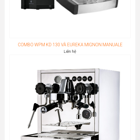
COMBO WPM KD 130 VÀ EUREKA MIGNON MANUALE
Liên hệ