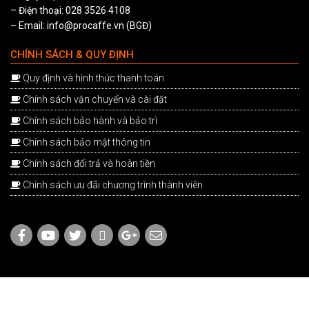
– Điện thoại: 028 3526 4108
– Email: info@procaffe.vn (BGĐ)
CHÍNH SÁCH & QUY ĐỊNH
Quy định và hình thức thanh toán
Chính sách vận chuyển và cài đặt
Chính sách bảo hành và bảo trì
Chính sách bảo mật thông tin
Chính sách đổi trả và hoàn tiền
Chính sách ưu đãi chương trình thành viên