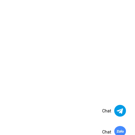
Chat
Chat