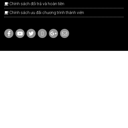
Chính sách đổi trả và hoàn tiền
Chính sách ưu đãi chương trình thành viên