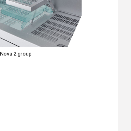
 Nova 2 group