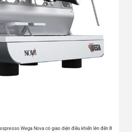
espresso Wega Nova có giao diện điều khiển lên đến 8