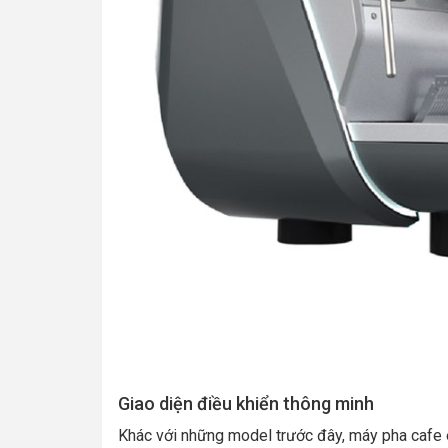
Giao diện điều khiển thông minh
Khác với những model trước đây, máy pha cafe 