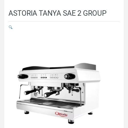
ASTORIA TANYA SAE 2 GROUP
🔍