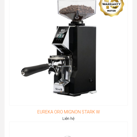
EUREKA ORO MIGNON STARK W
Liên hệ