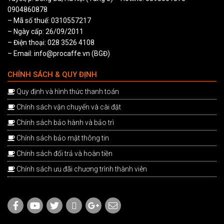
0904860878
– Mã số thuế: 0310557217
– Ngày cấp: 26/09/2011
– Điện thoại: 028 3526 4108
– Email: info@procaffe.vn (BGĐ)
CHÍNH SÁCH & QUY ĐỊNH
Quy định và hình thức thanh toán
Chính sách vận chuyển và cài đặt
Chính sách bảo hành và bảo trì
Chính sách bảo mật thông tin
Chính sách đổi trả và hoàn tiền
Chính sách ưu đãi chương trình thành viên