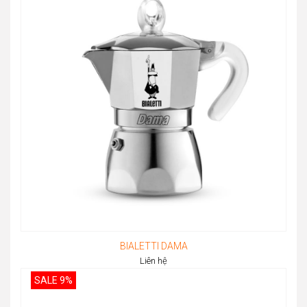
BIALETTI DAMA
Liên hệ
SALE 9%