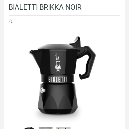
BIALETTI BRIKKA NOIR
🔍