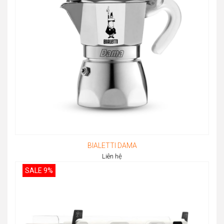
BIALETTI DAMA
Liên hệ
SALE 9%