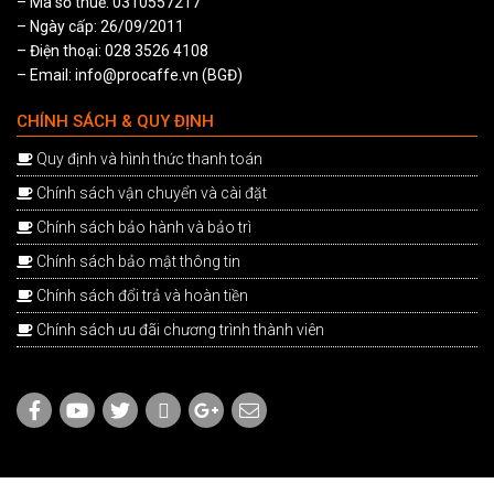
– Mã số thuế: 0310557217
– Ngày cấp: 26/09/2011
– Điện thoại: 028 3526 4108
– Email: info@procaffe.vn (BGĐ)
CHÍNH SÁCH & QUY ĐỊNH
Quy định và hình thức thanh toán
Chính sách vận chuyển và cài đặt
Chính sách bảo hành và bảo trì
Chính sách bảo mật thông tin
Chính sách đổi trả và hoàn tiền
Chính sách ưu đãi chương trình thành viên