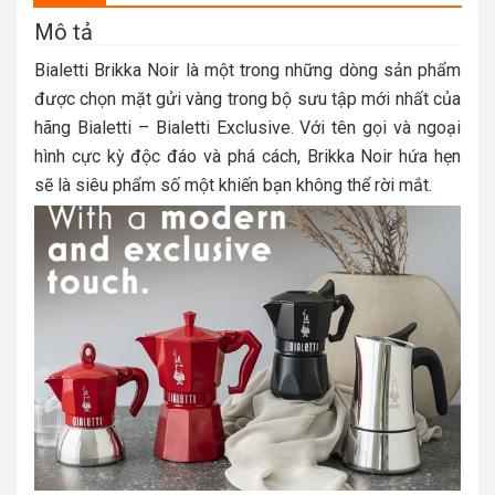
Mô tả
Bialetti Brikka Noir là một trong những dòng sản phẩm
được chọn mặt gửi vàng trong bộ sưu tập mới nhất của
hãng Bialetti – Bialetti Exclusive. Với tên gọi và ngoại
hình cực kỳ độc đáo và phá cách, Brikka Noir hứa hẹn
sẽ là siêu phẩm số một khiến bạn không thể rời mắt.