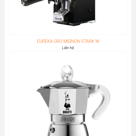
EUREKA ORO MIGNON STARK W
Liên hệ