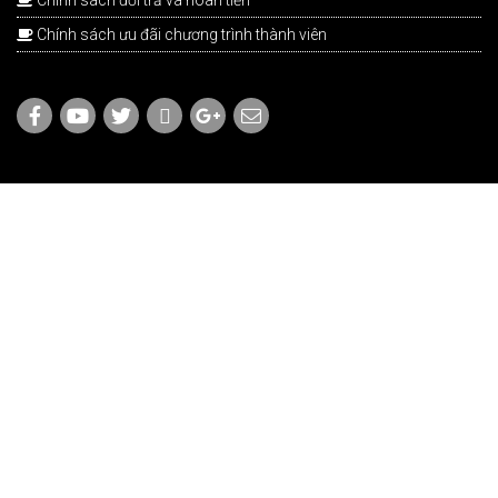
Chính sách ưu đãi chương trình thành viên