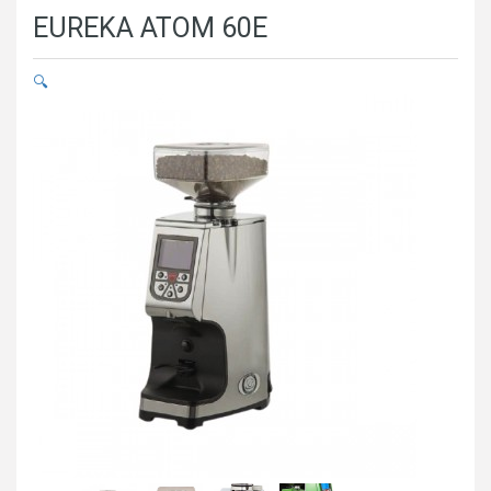
EUREKA ATOM 60E
🔍