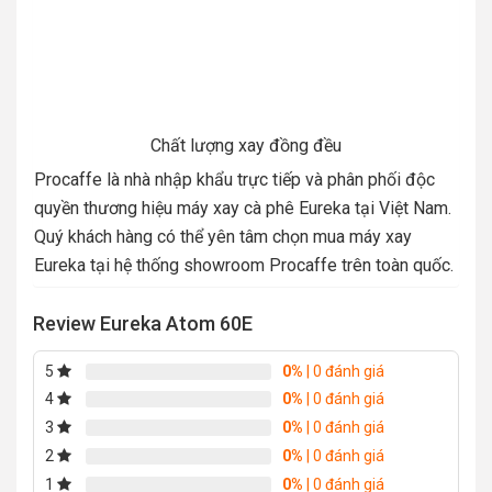
Chất lượng xay đồng đều
Procaffe là nhà nhập khẩu trực tiếp và phân phối độc
quyền thương hiệu máy xay cà phê Eureka tại Việt Nam.
Quý khách hàng có thể yên tâm chọn mua máy xay
Eureka tại hệ thống showroom Procaffe trên toàn quốc.
Review Eureka Atom 60E
5
0%
| 0 đánh giá
4
0%
| 0 đánh giá
3
0%
| 0 đánh giá
2
0%
| 0 đánh giá
1
0%
| 0 đánh giá