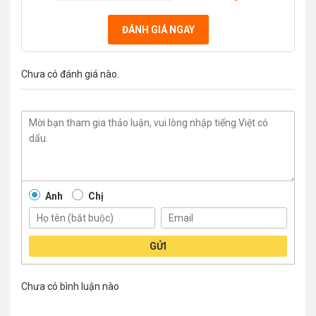
ĐÁNH GIÁ NGAY
Chưa có đánh giá nào.
Anh
Chị
GỬI
Chưa có bình luận nào