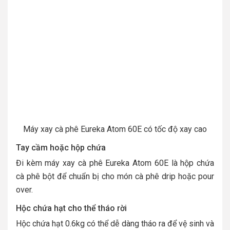
Máy xay cà phê Eureka Atom 60E có tốc độ xay cao
Tay cầm hoặc hộp chứa
Đi kèm máy xay cà phê Eureka Atom 60E là hộp chứa
cà phê bột để chuẩn bị cho món cà phê drip hoặc pour
over.
Hộc chứa hạt cho thể tháo rời
Hộc chứa hạt 0.6kg có thể dễ dàng tháo ra để vệ sinh và