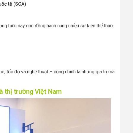
uốc tế (SCA)
ơng hiệu này còn đồng hành cùng nhiều sự kiện thể thao
, tốc độ và nghệ thuật – cũng chính là những giá trị mà
à thị trường Việt Nam