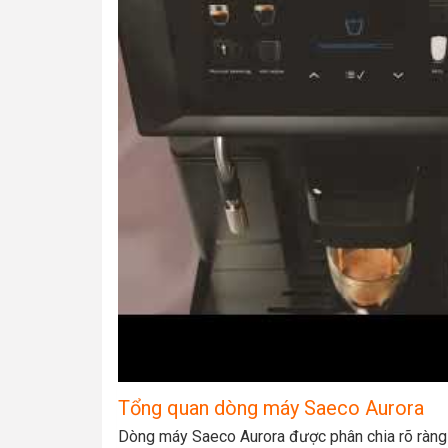
Tổng quan dòng máy Saeco Aurora
Dòng máy Saeco Aurora được phân chia rõ ràng 