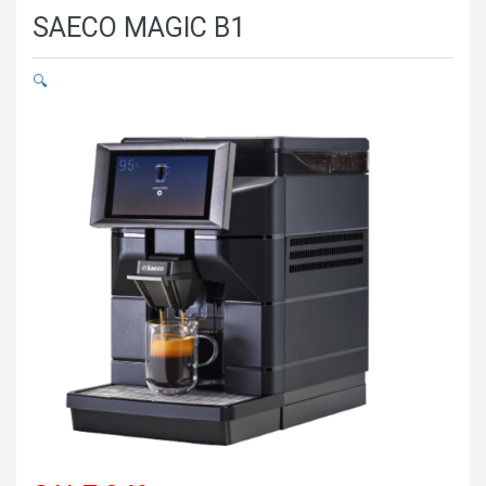
SAECO MAGIC B1
🔍