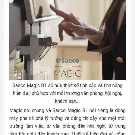
Saeco Magic B1 sở hữu thiết kế tinh xảo và tính năng
hiện đại, phù hợp với môi trường văn phòng, hội nghị,
khách sạn,…
Magic nói chung và Saeco Magic B1 nói riêng là dòng
máy pha cà phê lý tưởng và đáng tin cậy cho mọi môi
trường làm việc, từ văn phòng đến nhà nghỉ, từ trung
tâm hội nghị đến khách sạn. Thiết kế hiện đại và công