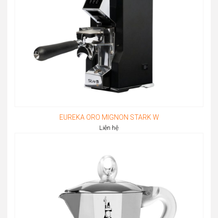
EUREKA ORO MIGNON STARK W
Liên hệ