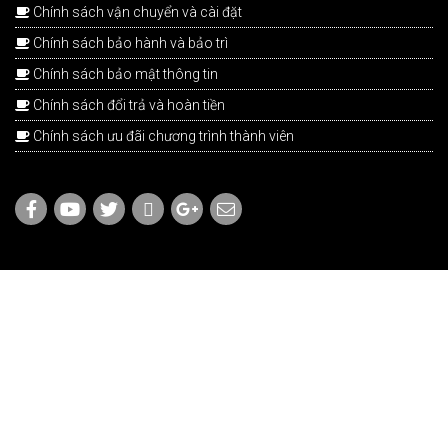
Chính sách vận chuyển và cài đặt
Chính sách bảo hành và bảo trì
Chính sách bảo mật thông tin
Chính sách đổi trả và hoàn tiền
Chính sách ưu đãi chương trình thành viên