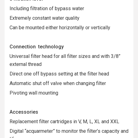
Including filtration of bypass water
Extremely constant water quality
Can be mounted either horizontally or vertically
Connection technology
Universal filter head for all filter sizes and with 3/8”
external thread
Direct one off bypass setting at the filter head
Automatic shut off valve when changing filter
Pivoting wall mounting
Accessories
Replacement filter cartridges in V, M, L, XL and XXL
Digital “acquarmeter” to monitor the filter’s capacity and