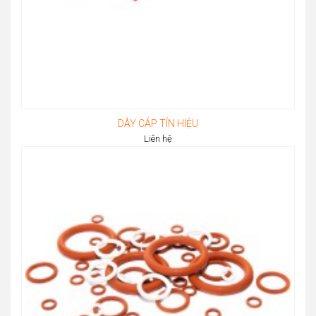
DÂY CÁP TÍN HIỆU
Liên hệ