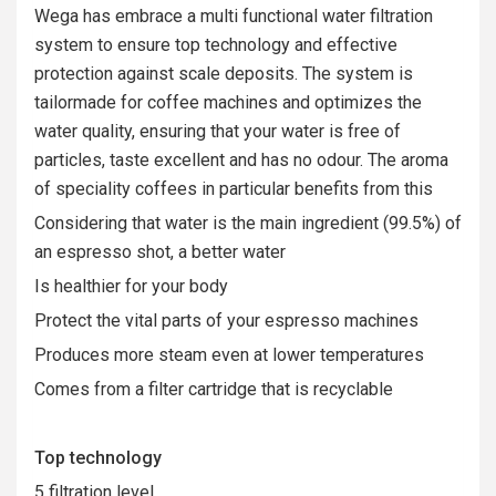
Wega has embrace a multi functional water filtration
system to ensure top technology and effective
protection against scale deposits. The system is
tailormade for coffee machines and optimizes the
water quality, ensuring that your water is free of
particles, taste excellent and has no odour. The aroma
of speciality coffees in particular benefits from this
Considering that water is the main ingredient (99.5%) of
an espresso shot, a better water
Is healthier for your body
Protect the vital parts of your espresso machines
Produces more steam even at lower temperatures
Comes from a filter cartridge that is recyclable
Top technology
5 filtration level