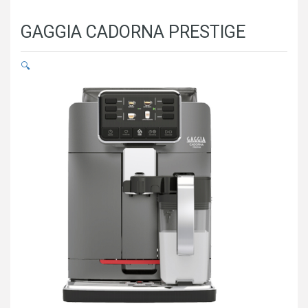
GAGGIA CADORNA PRESTIGE
🔍