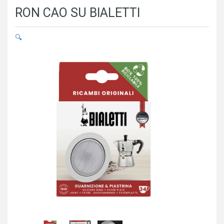
RON CAO SU BIALETTI
🔍