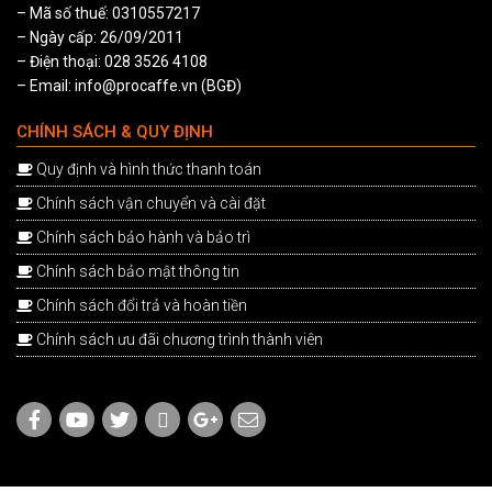
– Mã số thuế: 0310557217
– Ngày cấp: 26/09/2011
– Điện thoại: 028 3526 4108
– Email: info@procaffe.vn (BGĐ)
CHÍNH SÁCH & QUY ĐỊNH
Quy định và hình thức thanh toán
Chính sách vận chuyển và cài đặt
Chính sách bảo hành và bảo trì
Chính sách bảo mật thông tin
Chính sách đổi trả và hoàn tiền
Chính sách ưu đãi chương trình thành viên