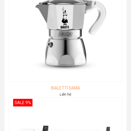
BIALETTI DAMA
Liên hệ
SALE 9%