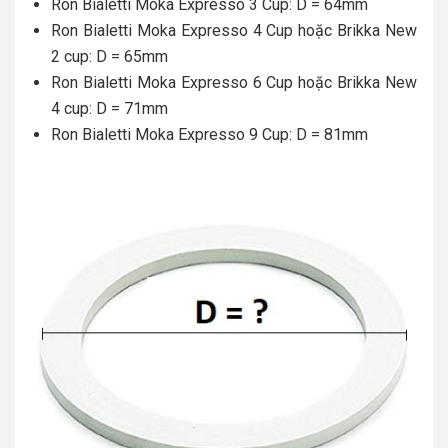
Ron Bialetti Moka Expresso 3 Cup: D = 64mm
Ron Bialetti Moka Expresso 4 Cup hoặc Brikka New
2 cup: D = 65mm
Ron Bialetti Moka Expresso 6 Cup hoặc Brikka New
4 cup: D = 71mm
Ron Bialetti Moka Expresso 9 Cup: D = 81mm