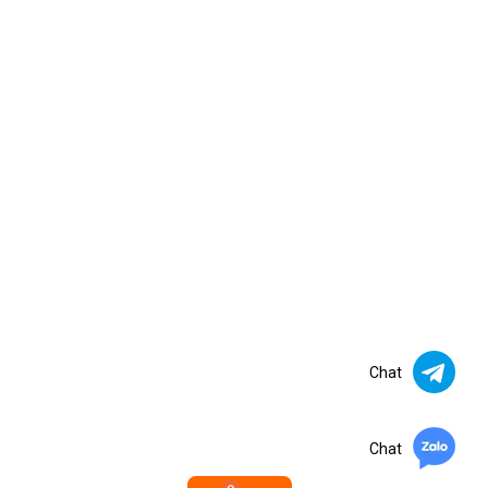
Chat
Chat