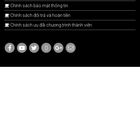
Chính sách bảo mật thông tin
Chính sách đổi trả và hoàn tiền
Chính sách ưu đãi chương trình thành viên