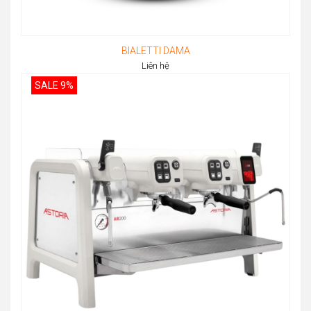
BIALETTI DAMA
Liên hệ
SALE 9%