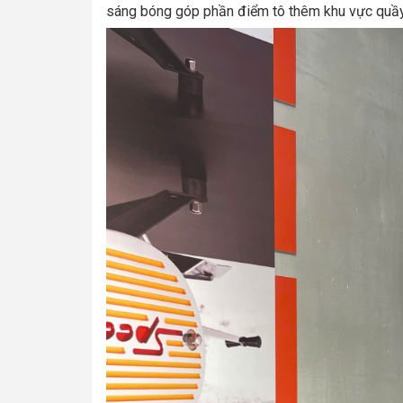
sáng bóng góp phần điểm tô thêm khu vực quầy