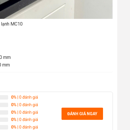
 lạnh MC10
70 mm
0 mm
0%
| 0 đánh giá
0%
| 0 đánh giá
0%
| 0 đánh giá
ĐÁNH GIÁ NGAY
0%
| 0 đánh giá
0%
| 0 đánh giá